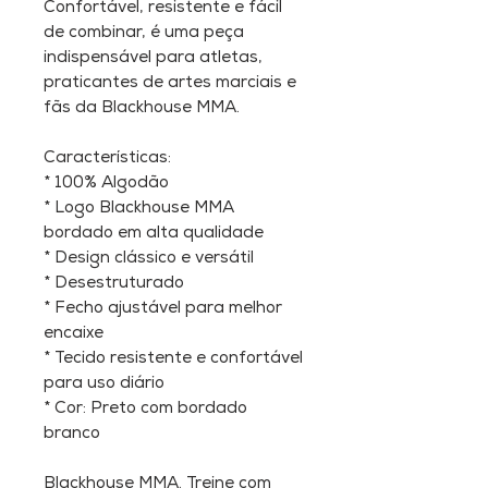
Confortável, resistente e fácil
de combinar, é uma peça
indispensável para atletas,
praticantes de artes marciais e
fãs da Blackhouse MMA.
Características:
* 100% Algodão
* Logo Blackhouse MMA
bordado em alta qualidade
* Design clássico e versátil
* Desestruturado
* Fecho ajustável para melhor
encaixe
* Tecido resistente e confortável
para uso diário
* Cor: Preto com bordado
branco
Blackhouse MMA. Treine com