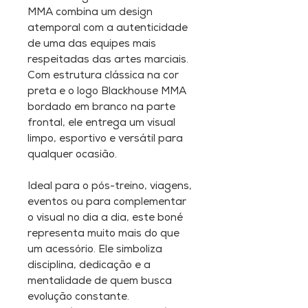
MMA combina um design
atemporal com a autenticidade
de uma das equipes mais
respeitadas das artes marciais.
Com estrutura clássica na cor
preta e o logo Blackhouse MMA
bordado em branco na parte
frontal, ele entrega um visual
limpo, esportivo e versátil para
qualquer ocasião.
Ideal para o pós-treino, viagens,
eventos ou para complementar
o visual no dia a dia, este boné
representa muito mais do que
um acessório. Ele simboliza
disciplina, dedicação e a
mentalidade de quem busca
evolução constante.