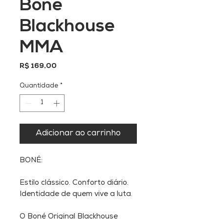
Boné
Blackhouse
MMA
Preço
R$ 169,00
Quantidade
*
Adicionar ao carrinho
BONÉ:
Estilo clássico. Conforto diário.
Identidade de quem vive a luta.
O Boné Original Blackhouse