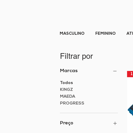
MASCULINO
FEMININO
AT
Filtrar por
Marcas
Todos
KINGZ
MAEDA
PROGRESS
Preço