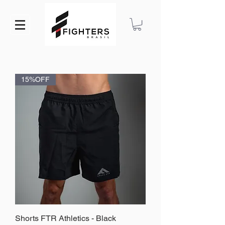
15%OFF
Shorts FTR Athletics - Black