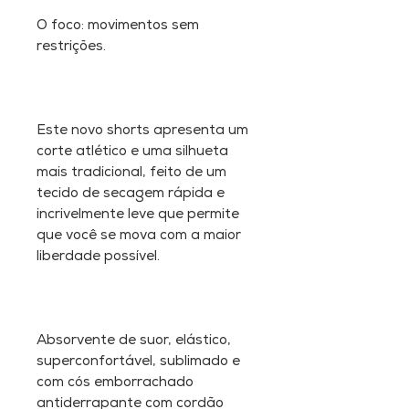
O foco: movimentos sem
restrições.
Este novo shorts apresenta um
corte atlético e uma silhueta
mais tradicional, feito de um
tecido de secagem rápida e
incrivelmente leve que permite
que você se mova com a maior
liberdade possível.
Absorvente de suor, elástico,
superconfortável, sublimado e
com cós emborrachado
antiderrapante com cordão