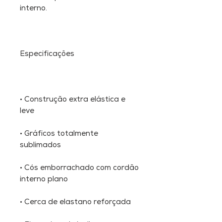
interno.
Especificações
•
Construção extra elástica e
leve
•
Gráficos totalmente
sublimados
•
Cós emborrachado com cordão
interno plano
•
Cerca de elastano reforçada