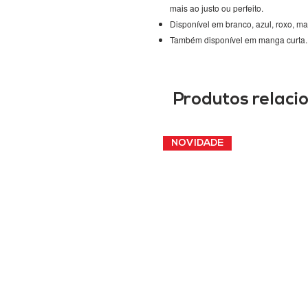
mais ao justo ou perfeito.
Disponível em branco, azul, roxo, ma
Também disponível em manga curta.
Produtos relaci
NOVIDADE