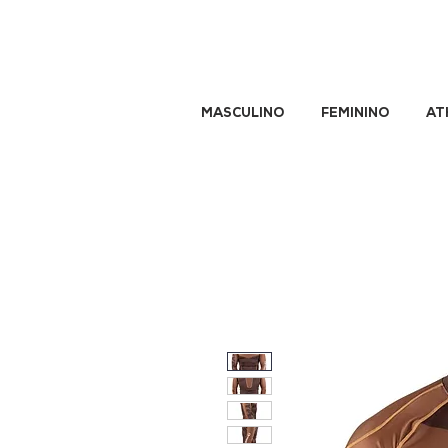
MASCULINO
FEMININO
AT