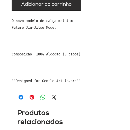
Adicionar ao carrinho
O novo modelo de calça moletom
Future Jiu-Jitsu Mode,
Composição: 100% Algodão (3 cabos)
''Designed for Gentle Art lovers''
Produtos
relacionados