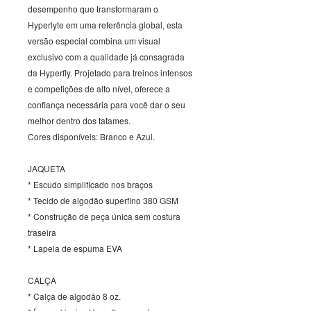
desempenho que transformaram o
Hyperlyte em uma referência global, esta
versão especial combina um visual
exclusivo com a qualidade já consagrada
da Hyperfly. Projetado para treinos intensos
e competições de alto nível, oferece a
confiança necessária para você dar o seu
melhor dentro dos tatames.
Cores disponíveis: Branco e Azul.
JAQUETA
* Escudo simplificado nos braços
* Tecido de algodão superfino 380 GSM
* Construção de peça única sem costura
traseira
* Lapela de espuma EVA
CALÇA
* Calça de algodão 8 oz.