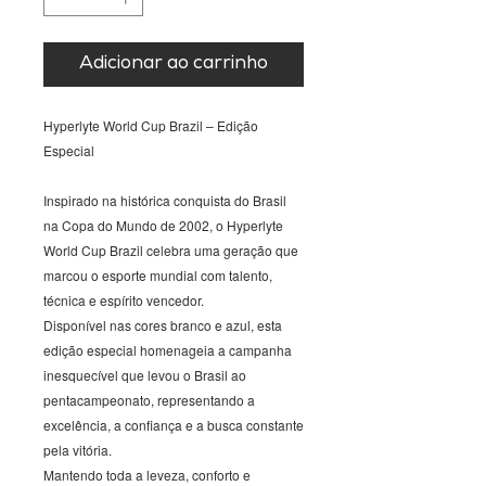
Adicionar ao carrinho
Hyperlyte World Cup Brazil – Edição
Especial
Inspirado na histórica conquista do Brasil
na Copa do Mundo de 2002, o Hyperlyte
World Cup Brazil celebra uma geração que
marcou o esporte mundial com talento,
técnica e espírito vencedor.
Disponível nas cores branco e azul, esta
edição especial homenageia a campanha
inesquecível que levou o Brasil ao
pentacampeonato, representando a
excelência, a confiança e a busca constante
pela vitória.
Mantendo toda a leveza, conforto e