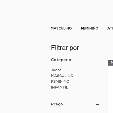
MASCULINO
FEMININO
AT
Filtrar por
Categoria
Todos
MASCULINO
FEMININO
INFANTIL
Preço