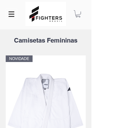
Camisetas Femininas
NOVIDADE