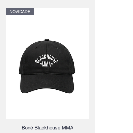
NOVIDADE
Boné Blackhouse MMA